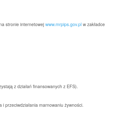
 stronie internetowej
www.mrpips.gov.pl
w zakładce
ystają z działań finansowanych z EFS).
 i przeciwdziałania marnowaniu żywności.