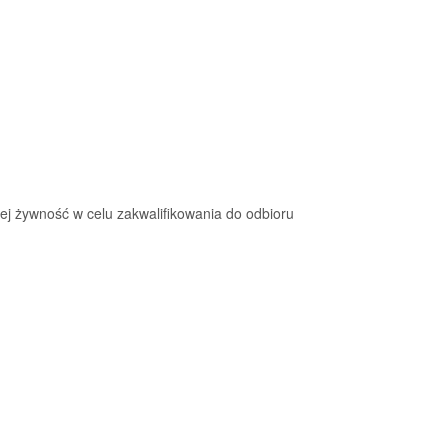
ej żywność w celu zakwalifikowania do odbioru