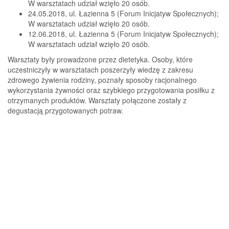
W warsztatach udział wzięło 20 osób.
24.05.2018, ul. Łazienna 5 (Forum Inicjatyw Społecznych);
W warsztatach udział wzięło 20 osób.
12.06.2018, ul. Łazienna 5 (Forum Inicjatyw Społecznych);
W warsztatach udział wzięło 20 osób.
Warsztaty były prowadzone przez dietetyka. Osoby, które
uczestniczyły w warsztatach poszerzyły wiedzę z zakresu
zdrowego żywienia rodziny, poznały sposoby racjonalnego
wykorzystania żywności oraz szybkiego przygotowania posiłku z
otrzymanych produktów. Warsztaty połączone zostały z
degustacją przygotowanych potraw.