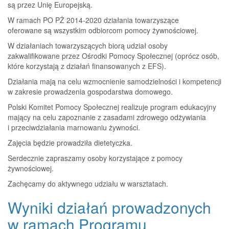
są przez Unię Europejską.
W ramach PO PŻ 2014-2020 działania towarzyszące
oferowane są wszystkim odbiorcom pomocy żywnościowej.
W działaniach towarzyszących biorą udział osoby
zakwalifikowane przez Ośrodki Pomocy Społecznej (oprócz osób,
które korzystają z działań finansowanych z EFS).
Działania mają na celu wzmocnienie samodzielności i kompetencji
w zakresie prowadzenia gospodarstwa domowego.
Polski Komitet Pomocy Społecznej realizuje program edukacyjny
mający na celu zapoznanie z zasadami zdrowego odżywiania
i przeciwdziałania marnowaniu żywności.
Zajęcia będzie prowadziła dietetyczka.
Serdecznie zapraszamy osoby korzystające z pomocy
żywnościowej.
Zachęcamy do aktywnego udziału w warsztatach.
Wyniki działań prowadzonych
w ramach Programu