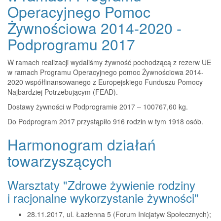
Operacyjnego Pomoc
Żywnościowa 2014-2020 -
Podprogramu 2017
W ramach realizacji wydaliśmy żywność pochodzącą z rezerw UE
w ramach Programu Operacyjnego pomoc Żywnościowa 2014-
2020 współfinansowanego z Europejskiego Funduszu Pomocy
Najbardziej Potrzebującym (FEAD).
Dostawy żywności w Podprogramie 2017 – 100767,60 kg.
Do Podprogram 2017 przystąpiło 916 rodzin w tym 1918 osób.
Harmonogram działań
towarzyszących
Warsztaty "Zdrowe żywienie rodziny
i racjonalne wykorzystanie żywności"
28.11.2017, ul. Łazienna 5 (Forum Inicjatyw Społecznych);