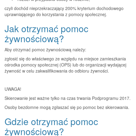
czyli dochód nieprzekraczający 200% kryterium dochodowego
uprawniającego do korzystania z pomocy społecznej.
Jak otrzymać pomoc
żywnościową?
Aby otrzymać pomoc żywnościową należy:
zgłosić się do właściwego ze względu na miejsce zamieszkania
ośrodka pomocy społecznej (OPS) lub do organizacji wydającej
żywność w celu zakwalifikowania do odbioru żywności.
UWAGA!
Skierowanie jest ważne tylko na czas trwania Podprogramu 2017.
Osoby bezdomne mogą zgłaszać się po pomoc bez skierowania.
Gdzie otrzymać pomoc
żywnościową?